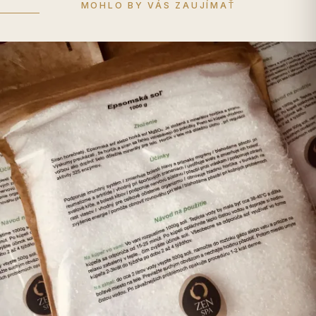
MOHLO BY VÁS ZAUJÍMAŤ