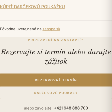
KÚPIŤ DARČEKOVÚ POUKÁŽKU
Pôvodne uverejnené na
zenspa.sk
PRIPRAVENÍ SA ZASTAVIŤ?
Rezervujte si termín alebo darujte
zážitok
REZERVOVAŤ TERMÍN
DARČEKOVÉ POUKAZY
alebo zavolajte
+421 948 888 700