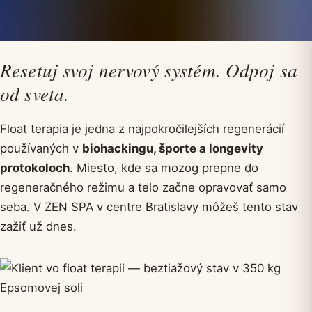
Resetuj svoj nervový systém. Odpoj sa
od sveta.
Float terapia je jedna z najpokročilejších regenerácií
používaných v
biohackingu, športe a longevity
protokoloch
. Miesto, kde sa mozog prepne do
regeneračného režimu a telo začne opravovať samo
seba. V ZEN SPA v centre Bratislavy môžeš tento stav
zažiť už dnes.